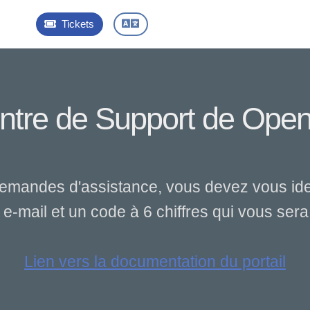
Tickets
ntre de Support de Open
emandes d'assistance, vous devez vous iden
e-mail et un code à 6 chiffres qui vous ser
Lien vers la documentation du portail