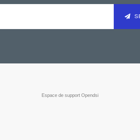
SE
Espace de support Opendsi