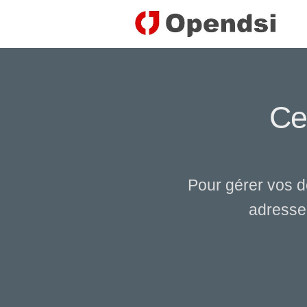
Ce
Pour gérer vos d
adresse 